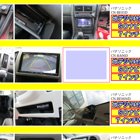
パナソニック
CN-RE05D
パナソニック
CN-RA06D
パナソニック
CN-RE06WD
パナソニック